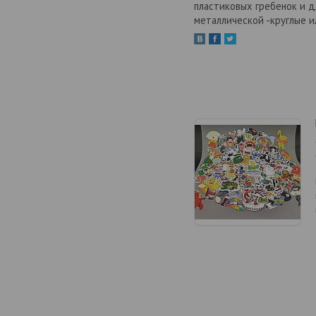
пластиковых гребенок и д
металлической -круглые и