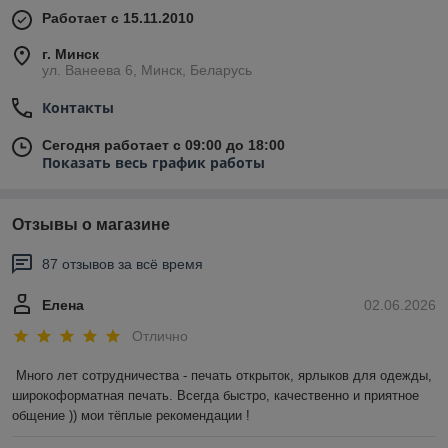
Работает с 15.11.2010
г. Минск
ул. Ванеева 6, Минск, Беларусь
Контакты
Сегодня работает с 09:00 до 18:00
Показать весь график работы
Отзывы о магазине
87 отзывов за всё время
Елена
02.06.2026
Отлично
Много лет сотрудничества - печать открыток, ярлыков для одежды, 
широкоформатная печать. Всегда быстро, качественно и приятное 
общение )) мои тёплые рекомендации !