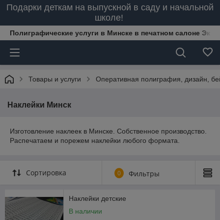
Подарки деткам на выпускной в саду и начальной
школе!
Полиграфические услуги в Минске в печатном салоне Эксп
Товары и услуги
Оперативная полиграфия, дизайн, бей
Наклейки Минск
Изготовление наклеек в Минске. Собственное производство.
Распечатаем и порежем наклейки любого формата.
Сортировка
0
Фильтры
Наклейки детские
В наличии