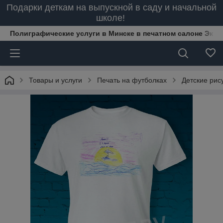
Подарки деткам на выпускной в саду и начальной
школе!
Полиграфические услуги в Минске в печатном салоне Эксп
Товары и услуги
Печать на футболках
Детские рис