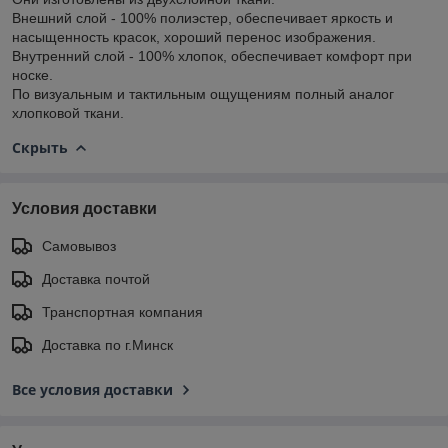
Внешний слой - 100% полиэстер, обеспечивает яркость и
насыщенность красок, хороший перенос изображения.
Внутренний слой - 100% хлопок, обеспечивает комфорт при
носке.
По визуальным и тактильным ощущениям полный аналог
хлопковой ткани.
Скрыть
Условия доставки
Самовывоз
Доставка почтой
Транспортная компания
Доставка по г.Минск
Все условия доставки