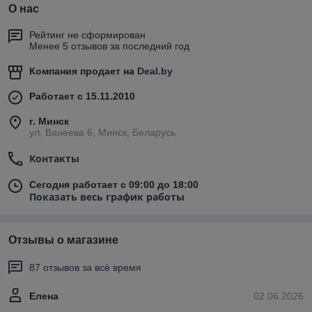
О нас
Рейтинг не сформирован
Менее 5 отзывов за последний год
Компания продает на
Deal.by
Работает с 15.11.2010
г. Минск
ул. Ванеева 6, Минск, Беларусь
Контакты
Сегодня работает с 09:00 до 18:00
Показать весь график работы
Отзывы о магазине
87 отзывов за всё время
Елена
02.06.2026