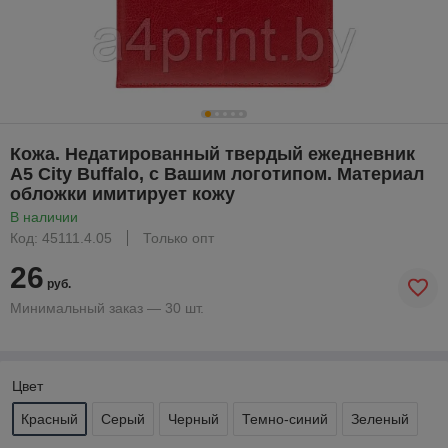
Кожа. Недатированный твердый ежедневник
А5 City Buffalo, с Вашим логотипом. Материал
обложки имитирует кожу
В наличии
Код: 45111.4.05
Только опт
26
руб.
Минимальный заказ — 30 шт.
Цвет
Красный
Серый
Черный
Темно-синий
Зеленый