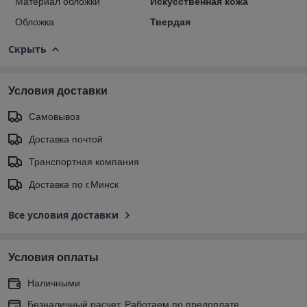
Материал обложки
Искусственная кожа
Обложка
Твердая
Скрыть
Условия доставки
Самовывоз
Доставка почтой
Транспортная компания
Доставка по г.Минск
Все условия доставки
Условия оплаты
Наличными
Безналичный расчет. Работаем по предоплате.