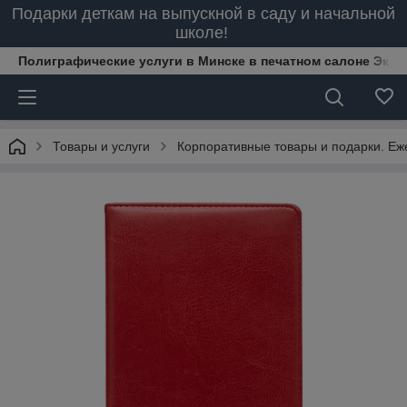
Подарки деткам на выпускной в саду и начальной
школе!
Полиграфические услуги в Минске в печатном салоне Эксп
Товары и услуги
Корпоративные товары и подарки. Еже