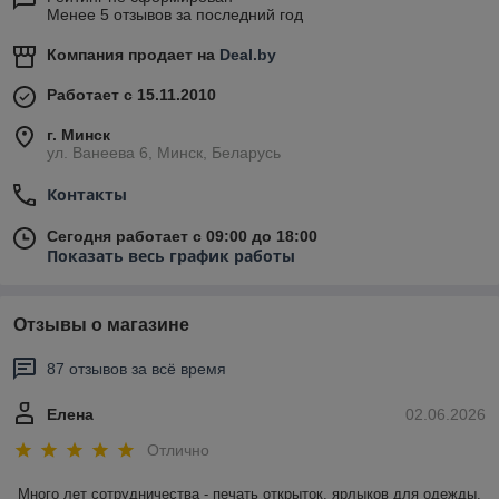
Менее 5 отзывов за последний год
Компания продает на
Deal.by
Работает с 15.11.2010
г. Минск
ул. Ванеева 6, Минск, Беларусь
Контакты
Сегодня работает с 09:00 до 18:00
Показать весь график работы
Отзывы о магазине
87 отзывов за всё время
Елена
02.06.2026
Отлично
Много лет сотрудничества - печать открыток, ярлыков для одежды, 