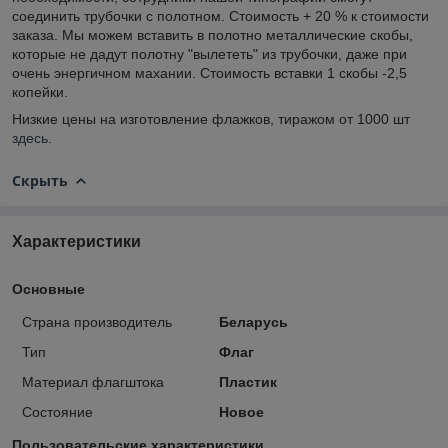
соединить трубочки с полотном. Стоимость + 20 % к стоимости
заказа. Мы можем вставить в полотно металлические скобы,
которые не дадут полотну "вылететь" из трубочки, даже при
очень энергичном махании. Стоимость вставки 1 скобы -2,5
копейки.
Низкие цены на изготовление флажков, тиражом от 1000 шт
здесь
.
Скрыть
Характеристики
Основные
Страна производитель
Беларусь
Тип
Флаг
Материал флагштока
Пластик
Состояние
Новое
Пользовательские характеристики