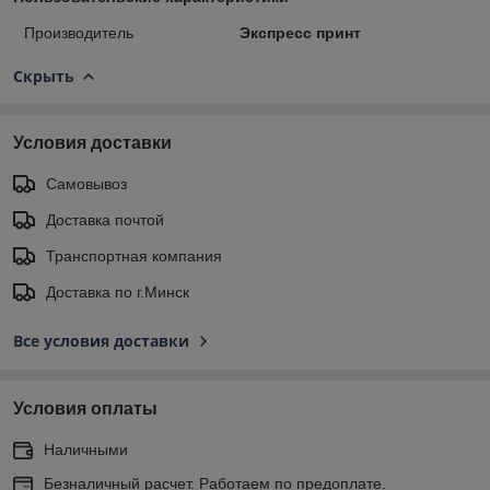
Производитель
Экспресс принт
Скрыть
Условия доставки
Самовывоз
Доставка почтой
Транспортная компания
Доставка по г.Минск
Все условия доставки
Условия оплаты
Наличными
Безналичный расчет. Работаем по предоплате.