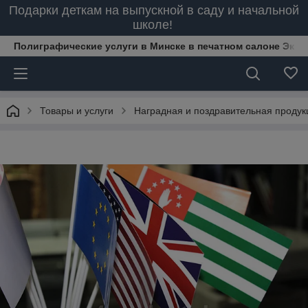
Подарки деткам на выпускной в саду и начальной
школе!
Полиграфические услуги в Минске в печатном салоне Эксп
Товары и услуги
Наградная и поздравительная продук