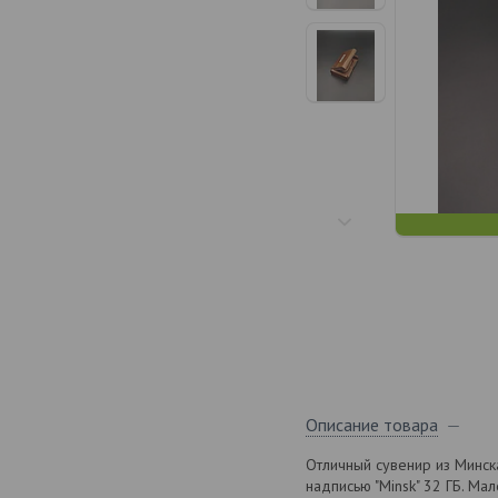
Описание товара
Отличный сувенир из Минск
надписью "Minsk" 32 ГБ. Ма