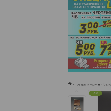
Товары и услуги
Бело
-6%