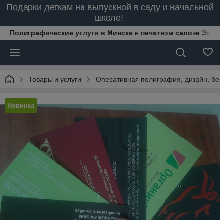
Подарки деткам на выпускной в саду и начальной
школе!
Полиграфические услуги в Минске в печатном салоне Эксп
Товары и услуги
Оперативная полиграфия, дизайн, бей
Новинка