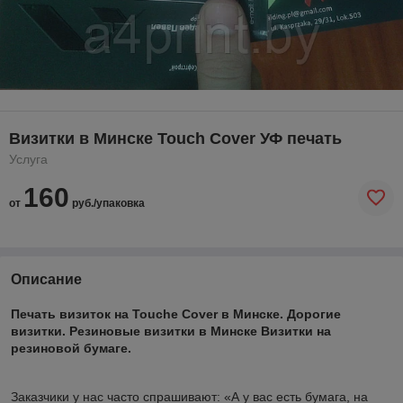
Визитки в Минске Touch Cover УФ печать
Услуга
160
от
руб./упаковка
Описание
Печать визиток на
Touche Cover в Минске. Дорогие
визитки. Резиновые визитки в Минске Визитки на
резиновой бумаге.
Заказчики у нас часто спрашивают: «А у вас есть бумага, на