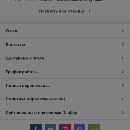
Показать все отзывы
О нас
Контакты
Доставка и оплата
График работы
Полная версия сайта
Политика обработки cookies
Сайт создан на платформе Deal.by