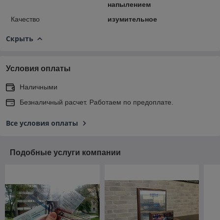
напылением
Качество
изумительное
Скрыть
Условия оплаты
Наличными
Безналичный расчет. Работаем по предоплате.
Все условия оплаты
Подобные услуги компании