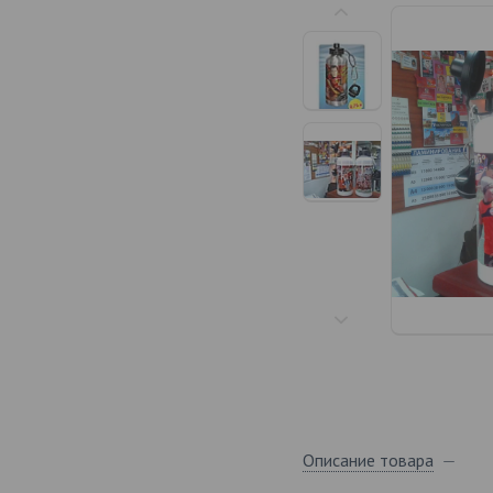
Описание товара