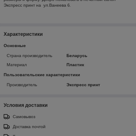
Экспресс принт на ул.Ванеева 6.
Характеристики
Основные
Страна производитель
Беларусь
Материал
Пластик
Пользовательские характеристики
Производитель
Экспресс принт
Условия доставки
Самовывоз
Доставка почтой