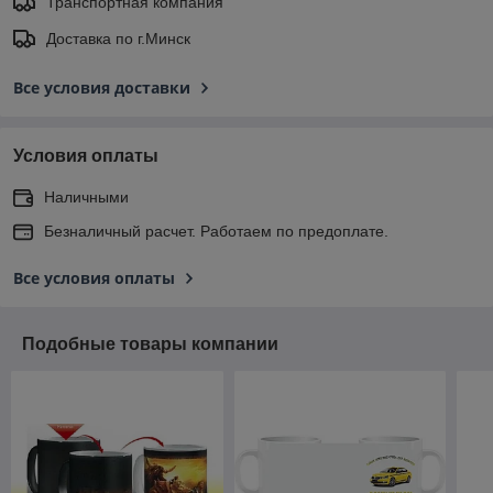
Транспортная компания
Доставка по г.Минск
Все условия доставки
Условия оплаты
Наличными
Безналичный расчет. Работаем по предоплате.
Все условия оплаты
Подобные товары компании