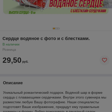
Сердце водяное с фото и с блестками.
В наличии
Розница
29,50
руб.
Описание
Уникальный романтический подарок. Водяной шар в форме
сердца с плавающими сердечками. Внутри этого сувенира мы
разместим любую Вашу фотографию. Наши специалисты
подготовят Ваше изображение, придадут ему правильные
размеры и форму. Добро пожаловать в печатный салон