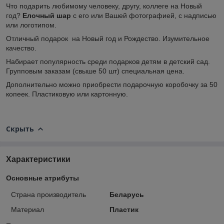
Что подарить любимому человеку, другу, коллеге на Новый
год?
Елочный шар
с его или Вашей фотографией, с надписью
или логотипом.
Отличный подарок на Новый год и Рождество. Изумительное
качество.
Набирает популярность среди подарков детям в детский сад.
Групповым заказам (свыше 50 шт) специальная цена.
Дополнительно можно приобрести подарочную коробочку за 50
копеек. Пластиковую или картонную.
Скрыть
Характеристики
Основные атрибуты
Страна производитель
Беларусь
Материал
Пластик