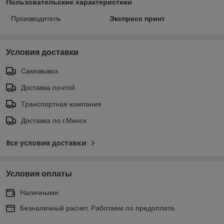
Пользовательские характеристики
Производитель
Экспресс принт
Условия доставки
Самовывоз
Доставка почтой
Транспортная компания
Доставка по г.Минск
Все условия доставки
Условия оплаты
Наличными
Безналичный расчет. Работаем по предоплате.