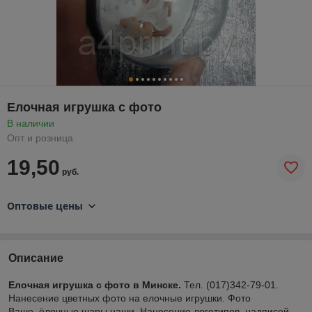
Елочная игрушка с фото
В наличии
Опт и розница
19,50
руб.
Оптовые цены
Описание
Елочная игрушка с фото в Минске.
Тел. (017)342-79-01.
Нанесение цветных фото на елочные игрушки. Фото
Ваше, ёлочные шары наши. Нанесение логотипов, надписей,