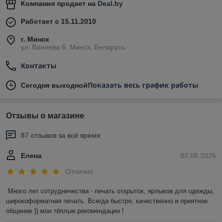
Компания продает на
Deal.by
Работает с 15.11.2010
г. Минск
ул. Ванеева 6, Минск, Беларусь
Контакты
Показать весь график работы
Сегодня выходной
Отзывы о магазине
87 отзывов за всё время
Елена
02.06.2026
Отлично
Много лет сотрудничества - печать открыток, ярлыков для одежды, 
широкоформатная печать. Всегда быстро, качественно и приятное 
общение )) мои тёплые рекомендации !