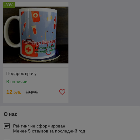
-33%
Подарок врачу
В наличии
12
18 руб.
руб.
О нас
Рейтинг не сформирован
Менее 5 отзывов за последний год