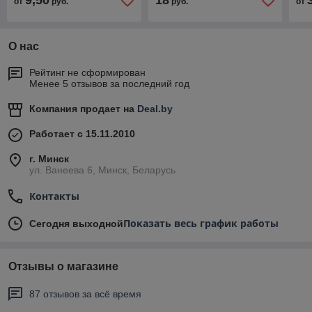
9,50
18
от
руб.
руб.
от
О нас
Рейтинг не сформирован
Менее 5 отзывов за последний год
Компания продает на
Deal.by
Работает с 15.11.2010
г. Минск
ул. Ванеева 6, Минск, Беларусь
Контакты
Показать весь график работы
Сегодня выходной
Отзывы о магазине
87 отзывов за всё время