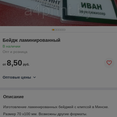
Бейдж ламинированный
В наличии
Опт и розница
8,50
от
руб.
Оптовые цены
Описание
Изготовление ламинированных бейджей с клипсой в Минске.
Размер 70 х100 мм.
Возможны другие форматы.