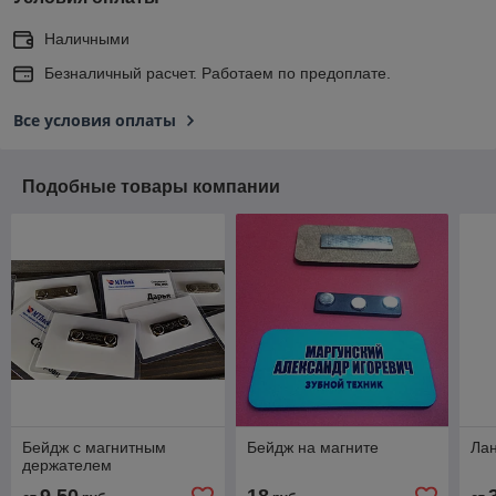
Наличными
Безналичный расчет. Работаем по предоплате.
Все условия оплаты
Подобные товары компании
Бейдж с магнитным
Бейдж на магните
Ла
держателем