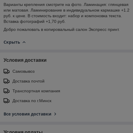
Варианты крепления смотрите на фото. Ламинация: глянцевая
или матовая. Ламинирование в индивидуальном кармашке +1.2
руб. к цене. В стоимость входит: набор и компоновка текста.
Вставка фотографий +1,70 руб.
Добро пожаловать в копировальный салон Экспресс принт.
Скрыть
Условия доставки
Самовывоз
Доставка почтой
Транспортная компания
Доставка по г.Минск
Все условия доставки
Условия оплаты