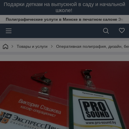
Подарки деткам на выпускной в саду и начальной
школе!
Полиграфические услуги в Минске в печатном салоне Эксп
Товары и услуги
Оперативная полиграфия, дизайн, бей